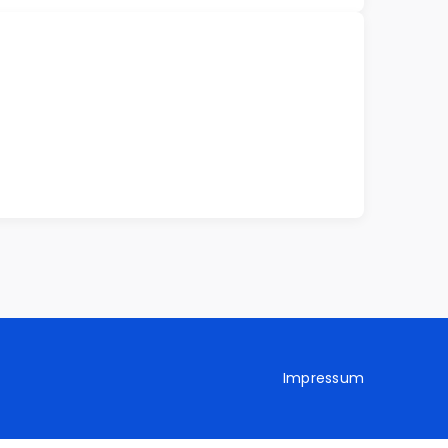
Impressum