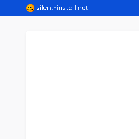
silent-install.net